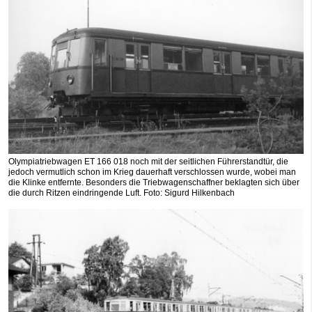
Olympiatriebwagen ET 166 018 noch mit der seitlichen Führerstandtür, die
jedoch vermutlich schon im Krieg dauerhaft verschlossen wurde, wobei man
die Klinke entfernte. Besonders die Triebwagenschaffner beklagten sich über
die durch Ritzen eindringende Luft. Foto: Sigurd Hilkenbach