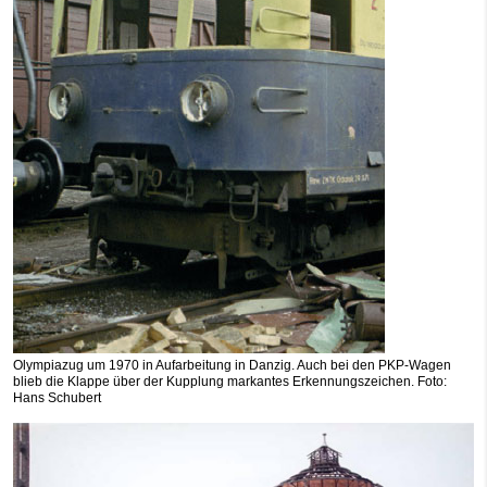
Olympiazug um 1970 in Aufarbeitung in Danzig. Auch bei den PKP-Wagen
blieb die Klappe über der Kupplung markantes Erkennungszeichen. Foto:
Hans Schubert