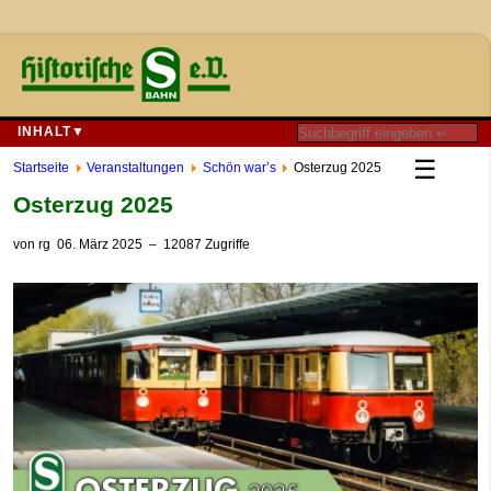
INHALT▼
☰
Startseite
Veranstaltungen
Schön war’s
Osterzug 2025
Osterzug 2025
von
rg
06. März 2025
– 12087 Zugriffe