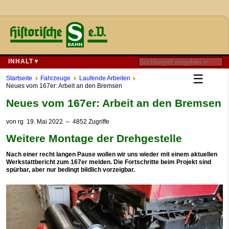
INHALT▼
☰
Startseite
Fahrzeuge
Laufende Arbeiten
Neues vom 167er: Arbeit an den Bremsen
Neues vom 167er: Arbeit an den Bremsen
von
rg
19. Mai 2022
– 4852 Zugriffe
Weitere Montage der Drehgestelle
Nach einer recht langen Pause wollen wir uns wieder mit einem aktuellen
Werkstattbericht zum 167er melden. Die Fortschritte beim Projekt sind
spürbar, aber nur bedingt bildlich vorzeigbar.