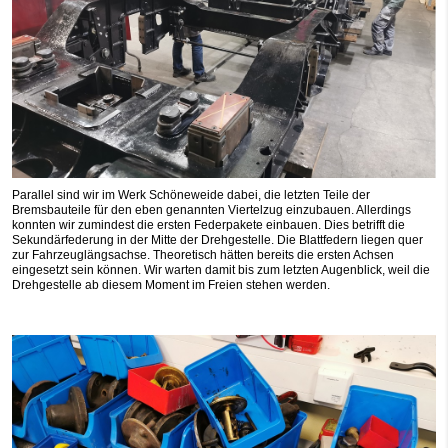
Parallel sind wir im Werk Schöneweide dabei, die letzten Teile der
Bremsbauteile für den eben genannten Viertelzug einzubauen. Allerdings
konnten wir zumindest die ersten Federpakete einbauen. Dies betrifft die
Sekundärfederung in der Mitte der Drehgestelle. Die Blattfedern liegen quer
zur Fahrzeuglängsachse. Theoretisch hätten bereits die ersten Achsen
eingesetzt sein können. Wir warten damit bis zum letzten Augenblick, weil die
Drehgestelle ab diesem Moment im Freien stehen werden.