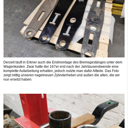
Derzeit läuft in Erkner auch die Endmontage des Bremsgestänges unter dem
Wagenkasten. Zwar hatte der 167er erst nach der Jahrtausendwende eine
komplette Aufarbeitung erhalten, jedoch nutzte man dafür Altteile. Das Foto
zeigt mittig unseren nagelneuen Zylinderhebel und außen die alten, die wir
nun ersetzt haben.