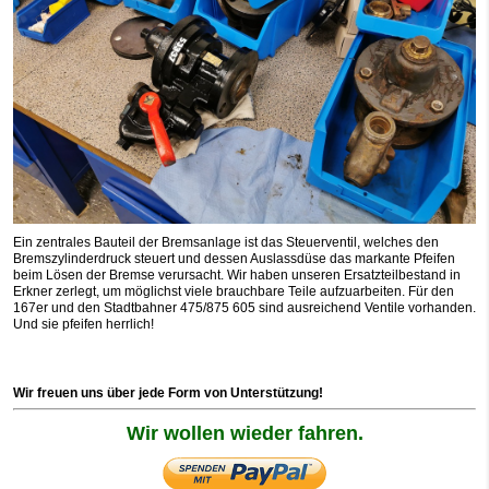
Ein zentrales Bauteil der Bremsanlage ist das Steuerventil, welches den
Bremszylinderdruck steuert und dessen Auslassdüse das markante Pfeifen
beim Lösen der Bremse verursacht. Wir haben unseren Ersatzteilbestand in
Erkner zerlegt, um möglichst viele brauchbare Teile aufzuarbeiten. Für den
167er und den Stadtbahner 475/875 605 sind ausreichend Ventile vorhanden.
Und sie pfeifen herrlich!
Wir freuen uns über jede Form von Unterstützung!
Wir wollen wieder fahren.