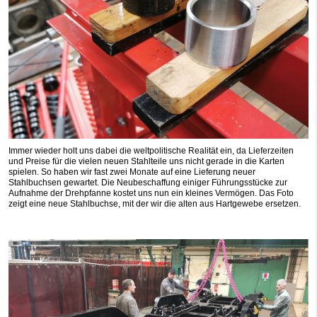
Immer wieder holt uns dabei die weltpolitische Realität ein, da Lieferzeiten
und Preise für die vielen neuen Stahlteile uns nicht gerade in die Karten
spielen. So haben wir fast zwei Monate auf eine Lieferung neuer
Stahlbuchsen gewartet. Die Neubeschaffung einiger Führungsstücke zur
Aufnahme der Drehpfanne kostet uns nun ein kleines Vermögen. Das Foto
zeigt eine neue Stahlbuchse, mit der wir die alten aus Hartgewebe ersetzen.