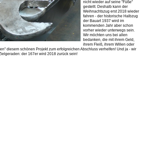
nicht wieder auf seine "Füße"
gestellt. Deshalb kann der
Weihnachtszug erst 2018 wieder
fahren - der historische Halbzug
der Bauart 1937 wird im
kommenden Jahr aber schon
vorher wieder unterwegs sein.
Wir möchten uns bei allen
bedanken, die mit ihrem Geld,
ihrem Fleiß, ihrem Willen oder
n" diesem schönen Projekt zum erfolgreichen Abschluss verhelfen! Und ja - wir
 Zielgeraden: der 167er wird 2018 zurück sein!