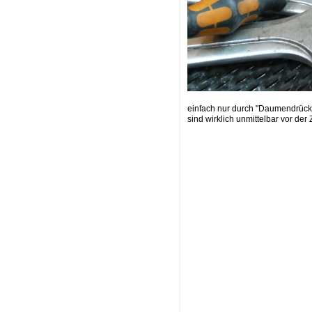
einfach nur durch "Daumendrücke
sind wirklich unmittelbar vor der