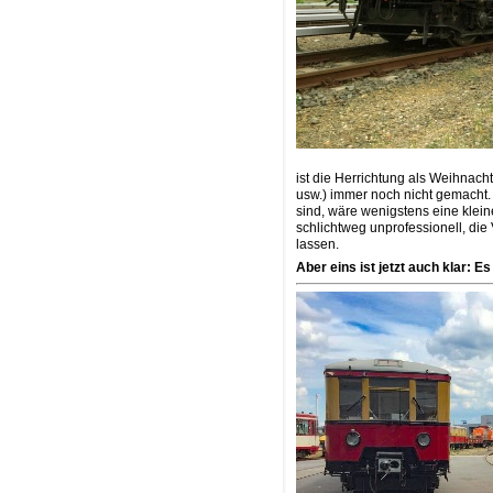
ist die Herrichtung als Weihnach
usw.) immer noch nicht gemacht.
sind, wäre wenigstens eine klein
schlichtweg unprofessionell, die
lassen.
Aber eins ist jetzt auch klar: E