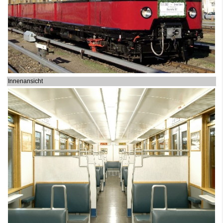
Innenansicht